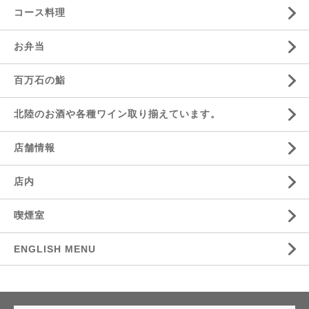
コース料理
お弁当
百万石の鮨
北陸のお酒や各種ワイン取り揃えています。
店舗情報
店内
喫煙室
ENGLISH MENU