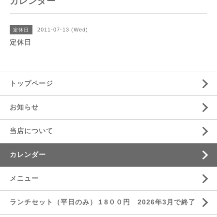
カレンダー
2011-07-13 (Wed)
定休日
定休日
トップページ
お知らせ
当店について
カレンダー
メニュー
ランチセット（平日のみ）１8００円 2026年3月で終了