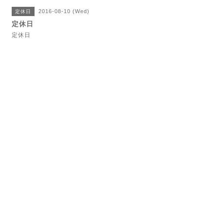
2016-08-10 (Wed)
定休日
定休日
定休日