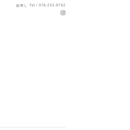
Tel / 076-252-9762
奴寿し