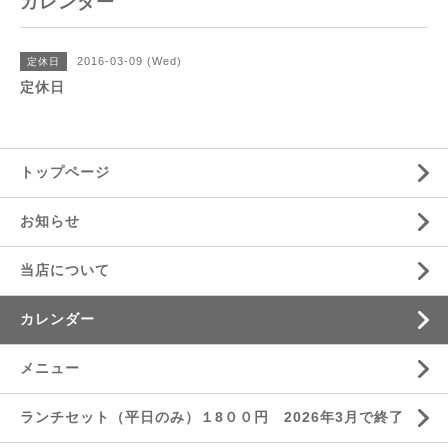
カレンダー
2016-03-09 (Wed)
定休日
定休日
トップページ
お知らせ
当店について
カレンダー
メニュー
ランチセット（平日のみ）１8００円 2026年3月で終了