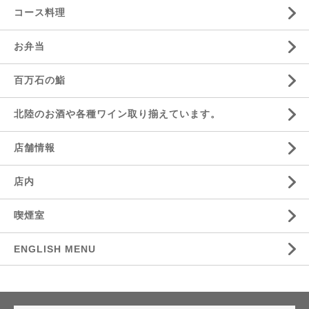
コース料理
お弁当
百万石の鮨
北陸のお酒や各種ワイン取り揃えています。
店舗情報
店内
喫煙室
ENGLISH MENU