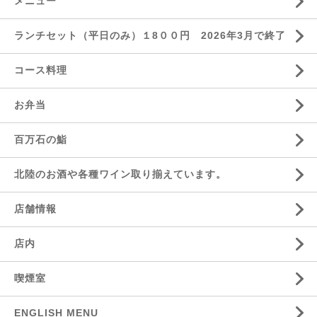
メニュー
ランチセット（平日のみ）１8００円 2026年3月で終了
コース料理
お弁当
百万石の鮨
北陸のお酒や各種ワイン取り揃えています。
店舗情報
店内
喫煙室
ENGLISH MENU