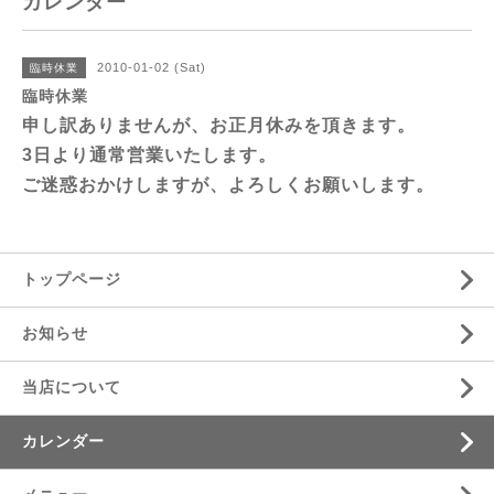
カレンダー
2010-01-02 (Sat)
臨時休業
臨時休業
申し訳ありませんが、お正月休みを頂きます。
3日より通常営業いたします。
ご迷惑おかけしますが、よろしくお願いします。
トップページ
お知らせ
当店について
カレンダー